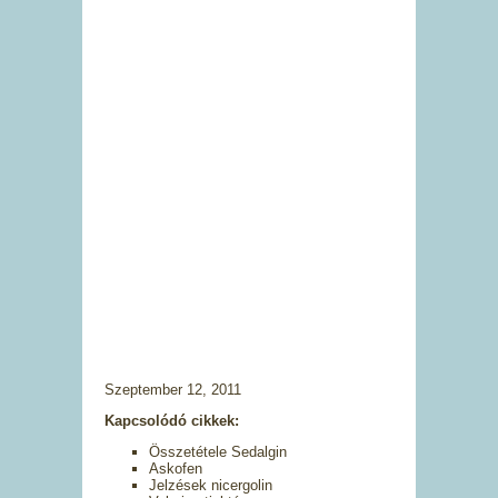
Szeptember 12, 2011
Kapcsolódó cikkek:
Összetétele Sedalgin
Askofen
Jelzések nicergolin